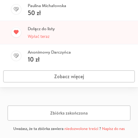
Paulina Michałowska
50
zł
Dołącz do listy
Wpłać teraz
Anonimowy Darczyńca
10
zł
Zobacz więcej
Zbiórka zakończona
Uważasz, że ta zbiórka zawiera
niedozwolone treści
?
Napisz do nas