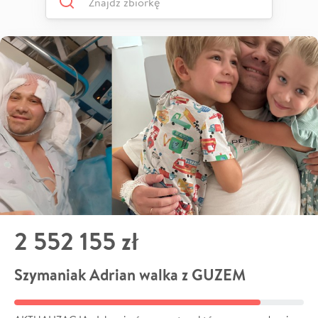
2 552 155 zł
Szymaniak Adrian walka z GUZEM