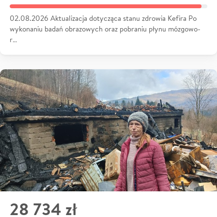
02.08.2026 Aktualizacja dotycząca stanu zdrowia Kefira Po
wykonaniu badań obrazowych oraz pobraniu płynu mózgowo-
r…
28 734 zł