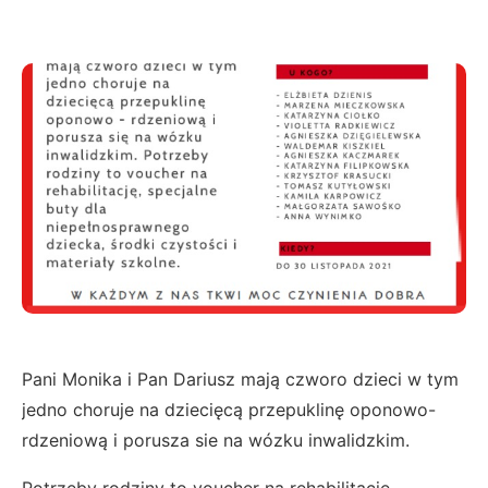
Pani Monika i Pan Dariusz mają czworo dzieci w tym
jedno choruje na dziecięcą przepuklinę oponowo-
rdzeniową i porusza sie na wózku inwalidzkim.