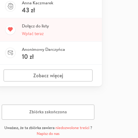
Anna Kaczmarek
43
zł
Dołącz do listy
Wpłać teraz
Anonimowy Darczyńca
10
zł
Zobacz więcej
Zbiórka zakończona
Uważasz, że ta zbiórka zawiera
niedozwolone treści
?
Napisz do nas