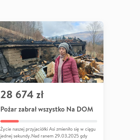
28 674 zł
Pożar zabrał wszystko Na DOM
Życie naszej przyjaciółki Asi zmieniło się w ciągu
jednej sekundy.Nad ranem 29.03.2025 gdy