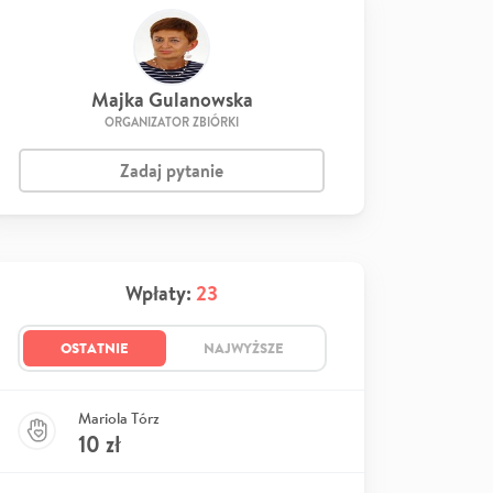
Majka Gulanowska
ORGANIZATOR ZBIÓRKI
Zadaj pytanie
Wpłaty:
23
OSTATNIE
NAJWYŻSZE
Mariola Tórz
10
zł