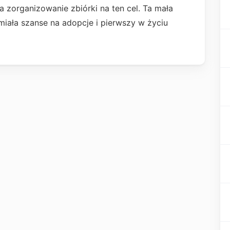
 zorganizowanie zbiórki na ten cel. Ta mała
miała szanse na adopcje i pierwszy w życiu