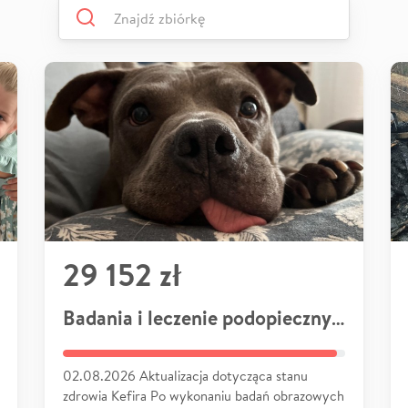
29 152 zł
Badania i leczenie podopiecznych
02.08.2026 Aktualizacja dotycząca stanu
zdrowia Kefira Po wykonaniu badań obrazowych