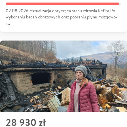
02.08.2026 Aktualizacja dotycząca stanu zdrowia Kefira Po
wykonaniu badań obrazowych oraz pobraniu płynu mózgowo-
r…
28 930 zł