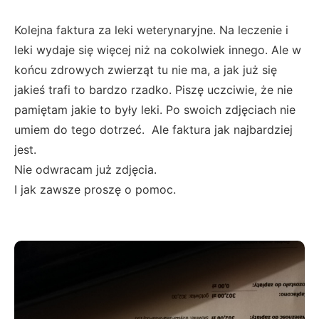
Kolejna faktura za leki weterynaryjne. Na leczenie i
leki wydaje się więcej niż na cokolwiek innego. Ale w
końcu zdrowych zwierząt tu nie ma, a jak już się
jakieś trafi to bardzo rzadko. Piszę uczciwie, że nie
pamiętam jakie to były leki. Po swoich zdjęciach nie
umiem do tego dotrzeć. Ale faktura jak najbardziej
jest.
Nie odwracam już zdjęcia.
I jak zawsze proszę o pomoc.