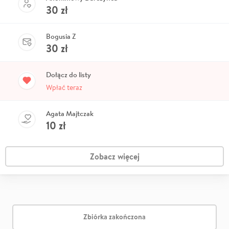
30
zł
Bogusia Z
30
zł
Dołącz do listy
Wpłać teraz
Agata Majtczak
10
zł
Zobacz więcej
Zbiórka zakończona