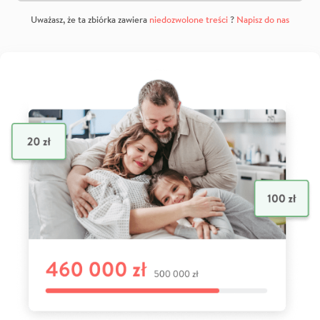
Uważasz, że ta zbiórka zawiera
niedozwolone treści
?
Napisz do nas