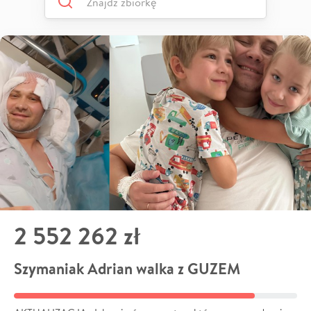
2 552 262 zł
Szymaniak Adrian walka z GUZEM