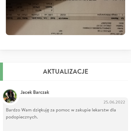
AKTUALIZACJE
Jacek Barczak
25.06.2022
Bardzo Wam dziękuję za pomoc w zakupie lekarstw dla
podopiecznych.