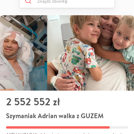
2 552 552 zł
Szymaniak Adrian walka z GUZEM