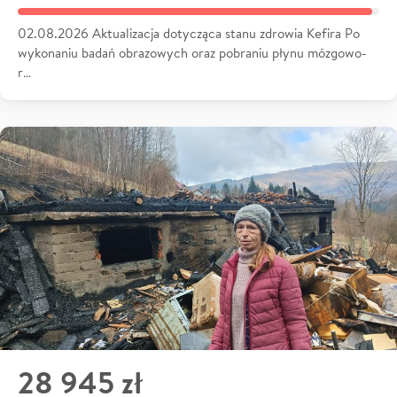
02.08.2026 Aktualizacja dotycząca stanu zdrowia Kefira Po
wykonaniu badań obrazowych oraz pobraniu płynu mózgowo-
r…
28 945 zł