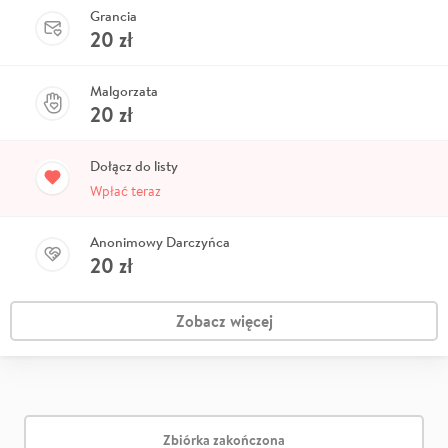
Grancia
20
zł
Malgorzata
20
zł
Dołącz do listy
Wpłać teraz
Anonimowy Darczyńca
20
zł
Zobacz więcej
Zbiórka zakończona