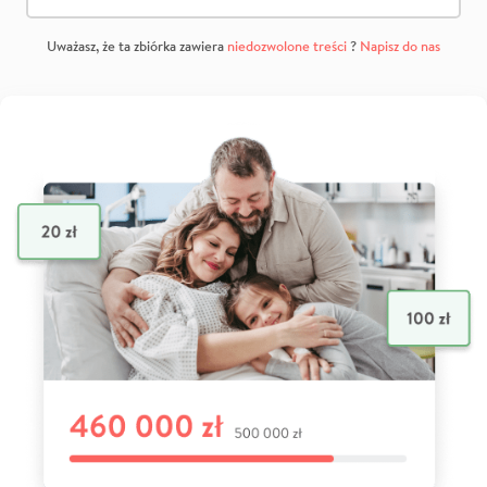
Uważasz, że ta zbiórka zawiera
niedozwolone treści
?
Napisz do nas