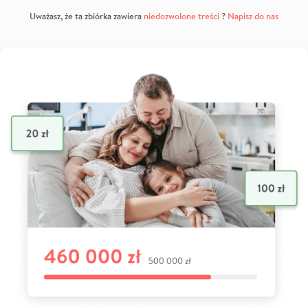
Uważasz, że ta zbiórka zawiera
niedozwolone treści
?
Napisz do nas