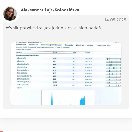
Aleksandra Łajs-Kołodzińska
14.05.2025
Wynik potwierdzający jedno z ostatnich badań.