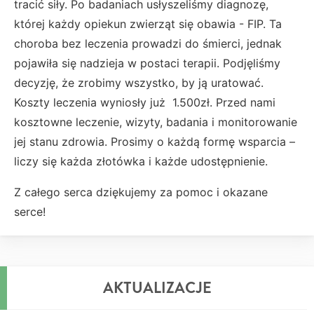
tracić siły. Po badaniach usłyszeliśmy diagnozę,
której każdy opiekun zwierząt się obawia - FIP. Ta
choroba bez leczenia prowadzi do śmierci, jednak
pojawiła się nadzieja w postaci terapii. Podjęliśmy
decyzję, że zrobimy wszystko, by ją uratować.
Koszty leczenia wyniosły już 1.500zł. Przed nami
kosztowne leczenie, wizyty, badania i monitorowanie
jej stanu zdrowia. Prosimy o każdą formę wsparcia –
liczy się każda złotówka i każde udostępnienie.
Z całego serca dziękujemy za pomoc i okazane
serce!
AKTUALIZACJE