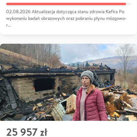
02.08.2026 Aktualizacja dotycząca stanu zdrowia Kefira Po
wykonaniu badań obrazowych oraz pobraniu płynu mózgowo-
r…
25 957 zł