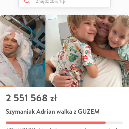
2 551 568 zł
Szymaniak Adrian walka z GUZEM