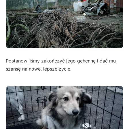
Postanowiliśmy zakończyć jego gehennę i dać mu
szansę na nowe, lepsze życie.