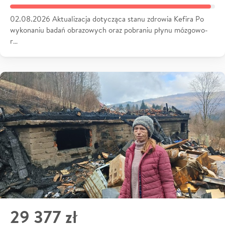
02.08.2026 Aktualizacja dotycząca stanu zdrowia Kefira Po
wykonaniu badań obrazowych oraz pobraniu płynu mózgowo-
r…
29 377 zł