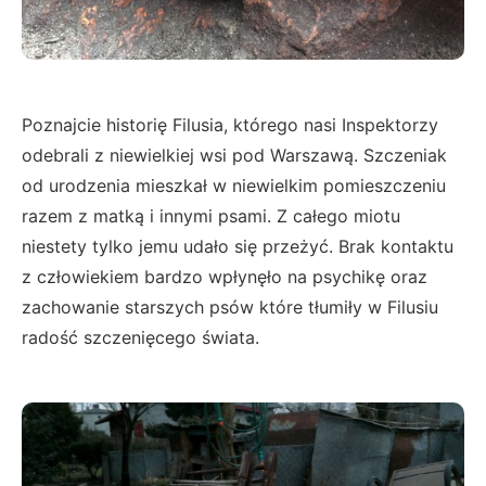
Poznajcie historię Filusia, którego nasi Inspektorzy
odebrali z niewielkiej wsi pod Warszawą. Szczeniak
od urodzenia mieszkał w niewielkim pomieszczeniu
razem z matką i innymi psami. Z całego miotu
niestety tylko jemu udało się przeżyć. Brak kontaktu
z człowiekiem bardzo wpłynęło na psychikę oraz
zachowanie starszych psów które tłumiły w Filusiu
radość szczenięcego świata.