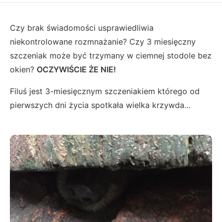
Czy brak świadomości usprawiedliwia
niekontrolowane rozmnażanie? Czy 3 miesięczny
szczeniak może być trzymany w ciemnej stodole bez
okien?
OCZYWIŚCIE ŻE NIE!
Filuś jest 3-miesięcznym szczeniakiem którego od
pierwszych dni życia spotkała wielka krzywda...