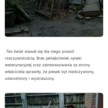
Ten świat stawał się dla niego powoli
rzeczywistością. Brak jakiejkolwiek opieki
weterynaryjnej oraz zainteresowania ze strony
właściciela sprawiły, że piesek był niedożywiony,
odwodniony i wystraszony.