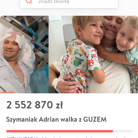
2 552 870 zł
Szymaniak Adrian walka z GUZEM