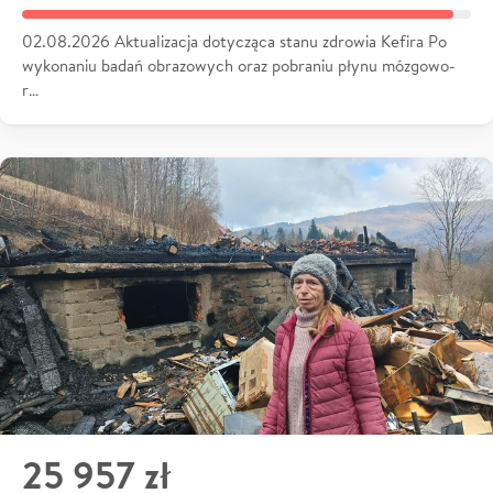
02.08.2026 Aktualizacja dotycząca stanu zdrowia Kefira Po
wykonaniu badań obrazowych oraz pobraniu płynu mózgowo-
r…
25 957 zł