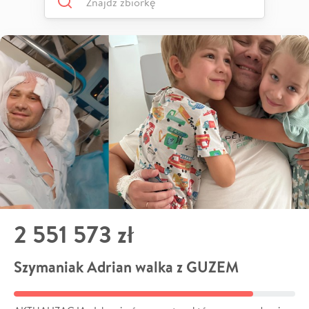
2 551 573 zł
Szymaniak Adrian walka z GUZEM