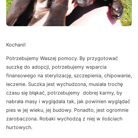
Kochani!
Potrzebujemy Waszej pomocy. By przygotować
suczkę do adopcji, potrzebujemy wsparcia
finansowego na sterylizację, szczepienia, chipowanie,
leczenie. Suczka jest wychudzona, musiała trochę
czasu się błąkać, potrzebujemy dobrej karmy, by
nabrała masy i wyglądała tak, jak powinien wyglądać
pies w jej wieku, jej budowy. Ponadto, jest ogromnie
zarobaczona. Robaki wychodzą z niej w ilościach
hurtowych.