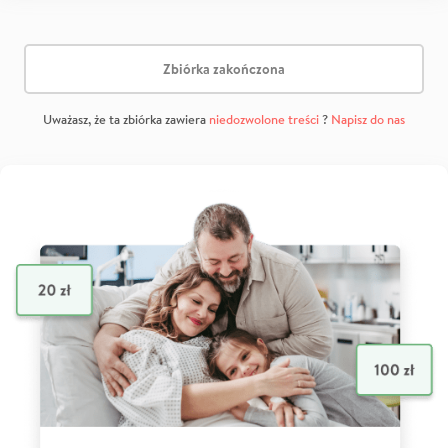
Zbiórka zakończona
Uważasz, że ta zbiórka zawiera
niedozwolone treści
?
Napisz do nas