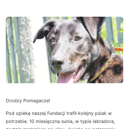
Drodzy Pomagacze!
Pod opiekę naszej Fundacji trafił kolejny psiak w
potrzebie. 10 miesięczna sunia, w typie labradora,