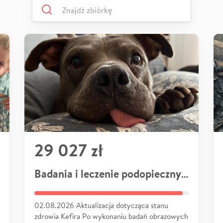
29 027 zł
Badania i leczenie podopiecznych
02.08.2026 Aktualizacja dotycząca stanu
zdrowia Kefira Po wykonaniu badań obrazowych