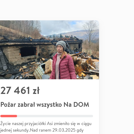
27 461 zł
Pożar zabrał wszystko Na DOM
Życie naszej przyjaciółki Asi zmieniło się w ciągu
jednej sekundy.Nad ranem 29.03.2025 gdy