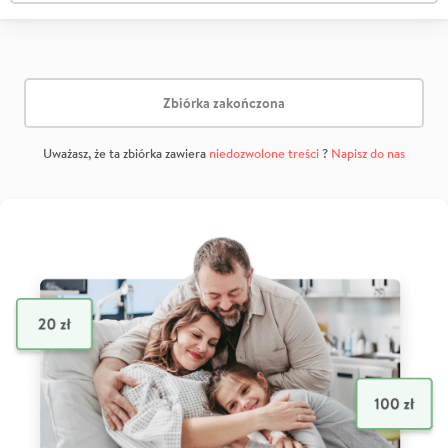
Zbiórka zakończona
Uważasz, że ta zbiórka zawiera
niedozwolone treści
?
Napisz do nas