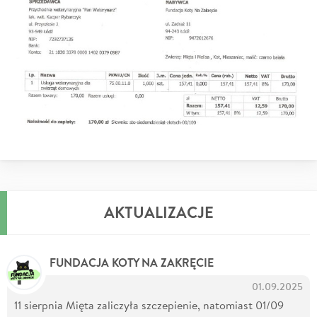
AKTUALIZACJE
FUNDACJA KOTY NA ZAKRĘCIE
01.09.2025
11 sierpnia Mięta zaliczyła szczepienie, natomiast 01/09