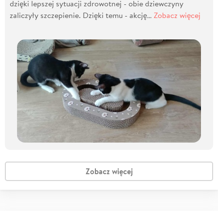
dzięki lepszej sytuacji zdrowotnej - obie dziewczyny
zaliczyły szczepienie. Dzięki temu - akcję…
Zobacz więcej
Zobacz więcej