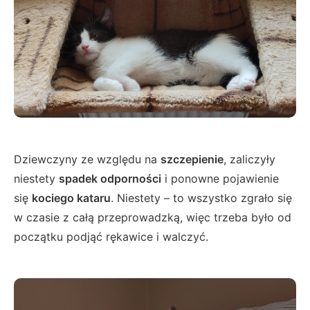
Dziewczyny ze względu na
szczepienie
, zaliczyły
niestety
spadek odporności
i ponowne pojawienie
się
kociego kataru
. Niestety – to wszystko zgrało się
w czasie z całą przeprowadzką, więc trzeba było od
początku podjąć rękawice i walczyć.