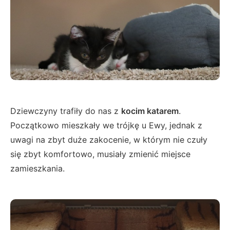
Dziewczyny trafiły do nas z
kocim katarem
.
Początkowo mieszkały we trójkę u Ewy, jednak z
uwagi na zbyt duże zakocenie, w którym nie czuły
się zbyt komfortowo, musiały zmienić miejsce
zamieszkania.