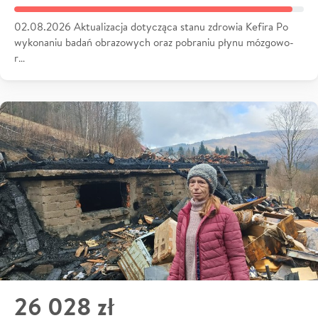
02.08.2026 Aktualizacja dotycząca stanu zdrowia Kefira Po
wykonaniu badań obrazowych oraz pobraniu płynu mózgowo-
r…
26 028 zł