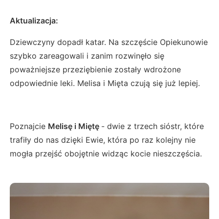
Aktualizacja:
Dziewczyny dopadł katar. Na szczęście Opiekunowie
szybko zareagowali i zanim rozwinęło się
poważniejsze przeziębienie zostały wdrożone
odpowiednie leki. Melisa i Mięta czują się już lepiej.
Poznajcie
Melisę i Miętę
- dwie z trzech sióstr, które
trafiły do nas dzięki Ewie, która po raz kolejny nie
mogła przejść obojętnie widząc kocie nieszczęścia.