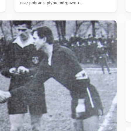
oraz pobraniu płynu mózgowo-r…