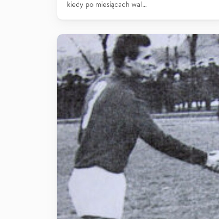
kiedy po miesiącach wal…