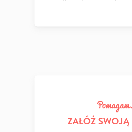
ZAŁÓŻ SWOJĄ