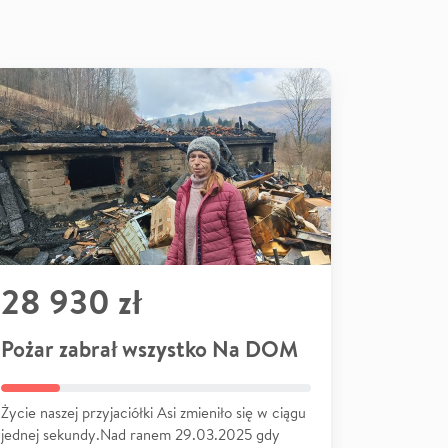
28 930 zł
Pożar zabrał wszystko Na DOM
Życie naszej przyjaciółki Asi zmieniło się w ciągu
jednej sekundy.Nad ranem 29.03.2025 gdy