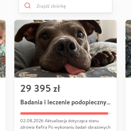
29 395 zł
Badania i leczenie podopiecznych
02.08.2026 Aktualizacja dotycząca stanu
zdrowia Kefira Po wykonaniu badań obrazowych