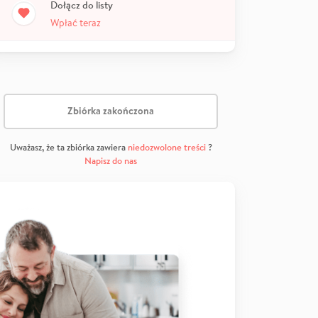
Dołącz do listy
Wpłać teraz
Zbiórka zakończona
Uważasz, że ta zbiórka zawiera
niedozwolone treści
?
Napisz do nas