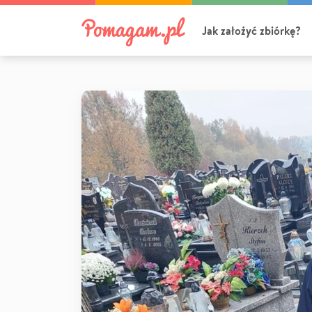
Jak założyć zbiórkę?