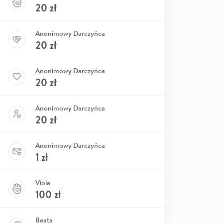
20
zł
Anonimowy Darczyńca
20
zł
Anonimowy Darczyńca
20
zł
Anonimowy Darczyńca
20
zł
Anonimowy Darczyńca
1
zł
Viola
100
zł
Beata