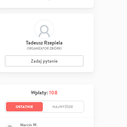
Tadeusz Rzepiela
ORGANIZATOR ZBIÓRKI
Zadaj pytanie
Wpłaty:
108
OSTATNIE
NAJWYŻSZE
Marcin W.