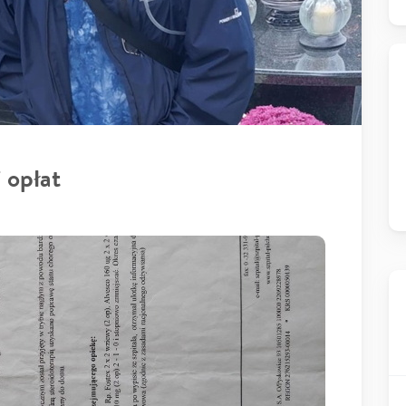
 opłat