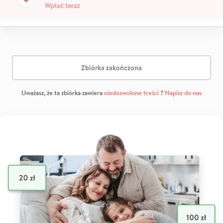
Wpłać teraz
Zbiórka zakończona
Uważasz, że ta zbiórka zawiera
niedozwolone treści
?
Napisz do nas