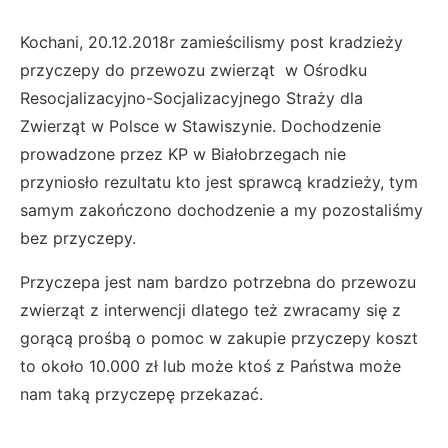
Kochani, 20.12.2018r zamieścilismy post kradzieży
przyczepy do przewozu zwierząt w Ośrodku
Resocjalizacyjno-Socjalizacyjnego Straży dla
Zwierząt w Polsce w Stawiszynie. Dochodzenie
prowadzone przez KP w Białobrzegach nie
przyniosło rezultatu kto jest sprawcą kradzieży, tym
samym zakończono dochodzenie a my pozostaliśmy
bez przyczepy.
Przyczepa jest nam bardzo potrzebna do przewozu
zwierząt z interwencji dlatego też zwracamy się z
gorącą prośbą o pomoc w zakupie przyczepy koszt
to około 10.000 zł lub może ktoś z Państwa może
nam taką przyczepę przekazać.