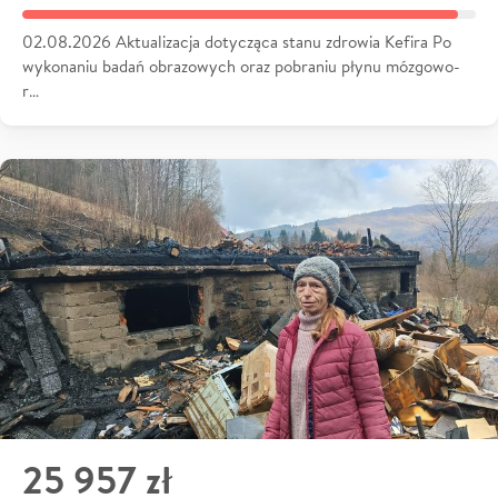
02.08.2026 Aktualizacja dotycząca stanu zdrowia Kefira Po
wykonaniu badań obrazowych oraz pobraniu płynu mózgowo-
r…
25 957 zł