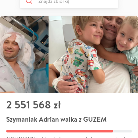
2 551 568 zł
Szymaniak Adrian walka z GUZEM