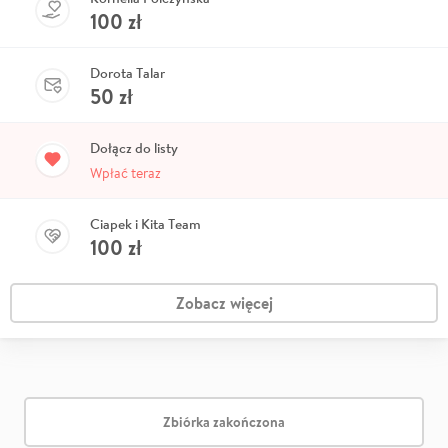
100
zł
Dorota Talar
50
zł
Dołącz do listy
Wpłać teraz
Ciapek i Kita Team
100
zł
Zobacz więcej
Zbiórka zakończona