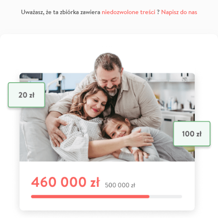
Uważasz, że ta zbiórka zawiera
niedozwolone treści
?
Napisz do nas