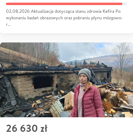
02.08.2026 Aktualizacja dotycząca stanu zdrowia Kefira Po
wykonaniu badań obrazowych oraz pobraniu płynu mózgowo-
r…
26 630 zł