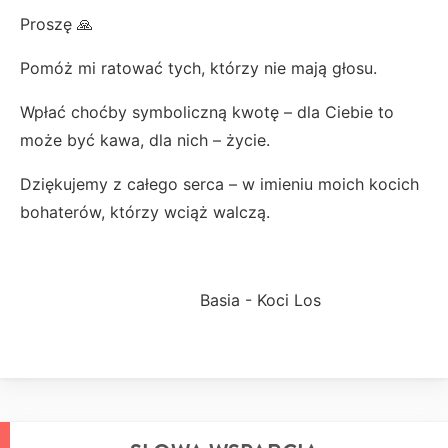
Proszę 🙏
Pomóż mi ratować tych, którzy nie mają głosu.
Wpłać choćby symboliczną kwotę – dla Ciebie to
może być kawa, dla nich – życie.
Dziękujemy z całego serca – w imieniu moich kocich
bohaterów, którzy wciąż walczą.
Basia - Koci Los