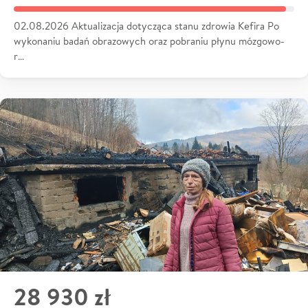
02.08.2026 Aktualizacja dotycząca stanu zdrowia Kefira Po
wykonaniu badań obrazowych oraz pobraniu płynu mózgowo-
r…
28 930 zł