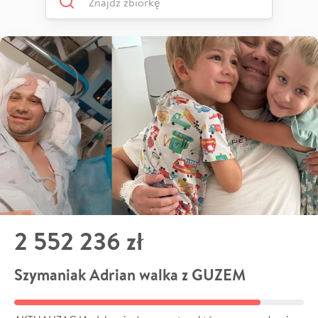
2 552 236 zł
Szymaniak Adrian walka z GUZEM