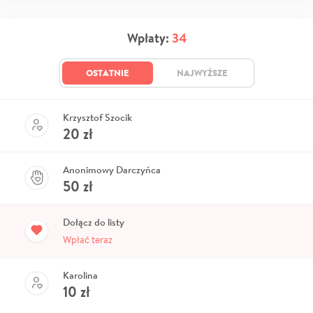
Wpłaty:
34
OSTATNIE
NAJWYŻSZE
Krzysztof Szocik
20
zł
Anonimowy Darczyńca
50
zł
Dołącz do listy
Wpłać teraz
Karolina
10
zł