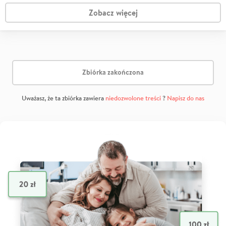
Zobacz więcej
Zbiórka zakończona
Uważasz, że ta zbiórka zawiera
niedozwolone treści
?
Napisz do nas