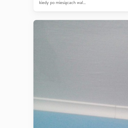
kiedy po miesiącach wal…