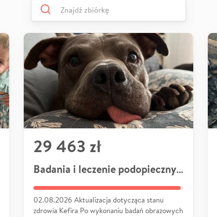
29 463 zł
Badania i leczenie podopiecznych
02.08.2026 Aktualizacja dotycząca stanu
zdrowia Kefira Po wykonaniu badań obrazowych