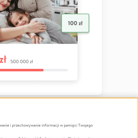
ywanie i przechowywanie informacji w pamięci Twojego
a