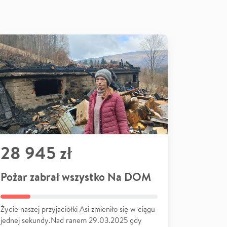
28 945 zł
Pożar zabrał wszystko Na DOM
Życie naszej przyjaciółki Asi zmieniło się w ciągu
jednej sekundy.Nad ranem 29.03.2025 gdy