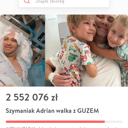
2 552 076 zł
Szymaniak Adrian walka z GUZEM