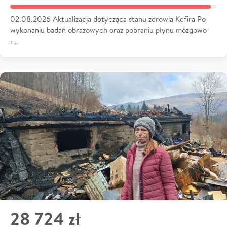
02.08.2026 Aktualizacja dotycząca stanu zdrowia Kefira Po
wykonaniu badań obrazowych oraz pobraniu płynu mózgowo-
r…
28 724 zł