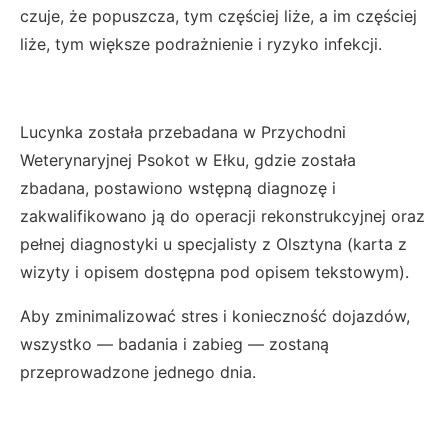
czuje, że popuszcza, tym częściej liże, a im częściej
liże, tym większe podrażnienie i ryzyko infekcji.
Lucynka została przebadana w Przychodni
Weterynaryjnej Psokot w Ełku, gdzie została
zbadana, postawiono wstępną diagnozę i
zakwalifikowano ją do operacji rekonstrukcyjnej oraz
pełnej diagnostyki u specjalisty z Olsztyna (karta z
wizyty i opisem dostępna pod opisem tekstowym).
Aby zminimalizować stres i konieczność dojazdów,
wszystko — badania i zabieg — zostaną
przeprowadzone jednego dnia.