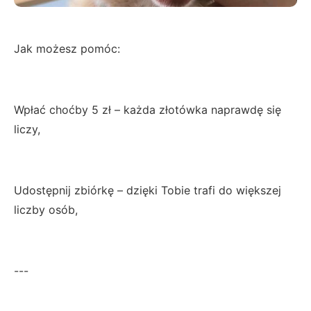
Jak możesz pomóc:
Wpłać choćby 5 zł – każda złotówka naprawdę się
liczy,
Udostępnij zbiórkę – dzięki Tobie trafi do większej
liczby osób,
---