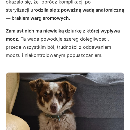
okazało się, że oprócz komplikacji po
sterylizacji
urodziła się z poważną wadą anatomiczną
— brakiem warg sromowych.
Zamiast nich ma niewielką dziurkę z której wypływa
mocz.
Ta wada powoduje szereg dolegliwości,
przede wszystkim ból, trudności z oddawaniem
moczu i niekontrolowanym popuszczaniem.