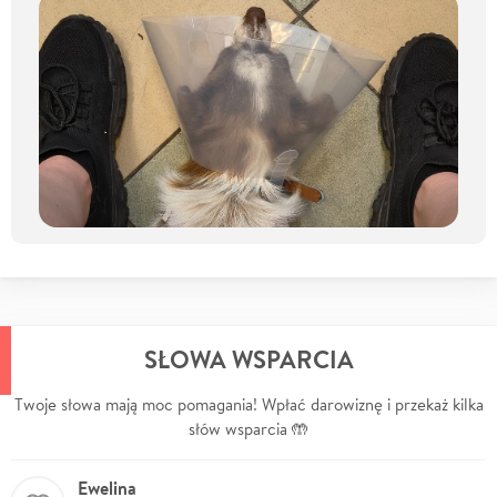
SŁOWA WSPARCIA
Twoje słowa mają moc pomagania! Wpłać darowiznę i przekaż kilka
słów wsparcia 🤲
Ewelina