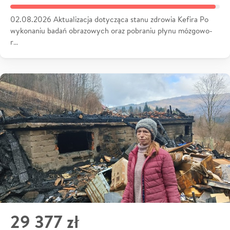
02.08.2026 Aktualizacja dotycząca stanu zdrowia Kefira Po
wykonaniu badań obrazowych oraz pobraniu płynu mózgowo-
r…
29 377 zł