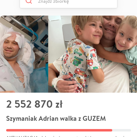
2 552 870 zł
Szymaniak Adrian walka z GUZEM