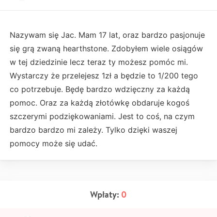
Nazywam się Jac. Mam 17 lat, oraz bardzo pasjonuje
się grą zwaną hearthstone. Zdobyłem wiele osiągów
w tej dziedzinie lecz teraz ty możesz pomóc mi.
Wystarczy że przelejesz 1zł a będzie to 1/200 tego
co potrzebuje. Będę bardzo wdzięczny za każdą
pomoc. Oraz za każdą złotówkę obdaruje kogoś
szczerymi podziękowaniami. Jest to coś, na czym
bardzo bardzo mi zależy. Tylko dzięki waszej
pomocy może się udać.
Wpłaty:
0