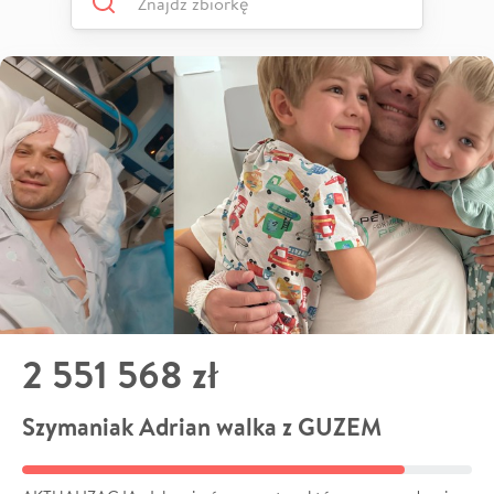
2 551 568 zł
Szymaniak Adrian walka z GUZEM