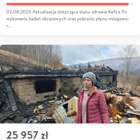
02.08.2026 Aktualizacja dotycząca stanu zdrowia Kefira Po
wykonaniu badań obrazowych oraz pobraniu płynu mózgowo-
r…
25 957 zł