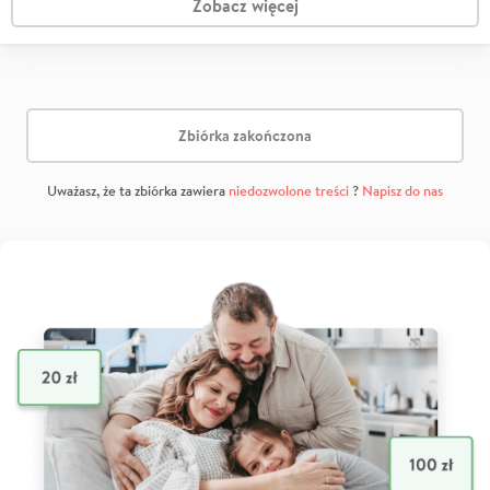
Zobacz więcej
Zbiórka zakończona
Uważasz, że ta zbiórka zawiera
niedozwolone treści
?
Napisz do nas