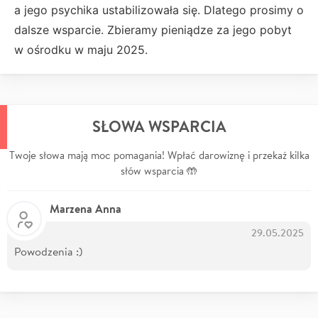
a jego psychika ustabilizowała się. Dlatego prosimy o
dalsze wsparcie. Zbieramy pieniądze za jego pobyt
w ośrodku w maju 2025.
SŁOWA WSPARCIA
Twoje słowa mają moc pomagania! Wpłać darowiznę i przekaż kilka
słów wsparcia 🤲
Marzena Anna
29.05.2025
Powodzenia :)