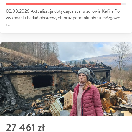
02.08.2026 Aktualizacja dotycząca stanu zdrowia Kefira Po
wykonaniu badań obrazowych oraz pobraniu płynu mózgowo-
r…
27 461 zł