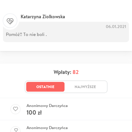
Katarzyna Ziolkowska
06.01.2021
Pomóż!! To nie boli .
Wpłaty:
82
OSTATNIE
NAJWYŻSZE
Anonimowy Darczyńca
100
zł
Anonimowy Darczyńca