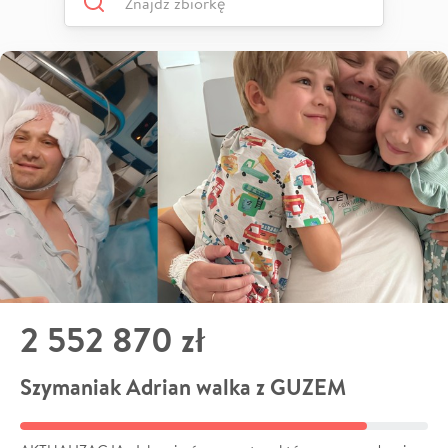
2 552 870 zł
Szymaniak Adrian walka z GUZEM