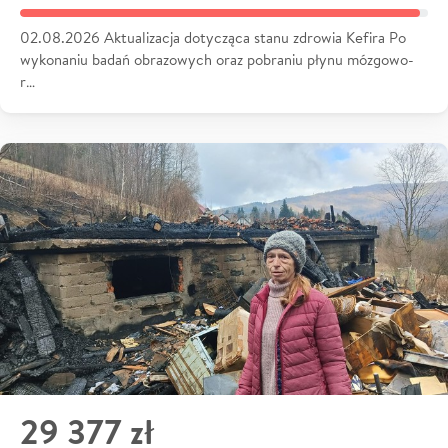
02.08.2026 Aktualizacja dotycząca stanu zdrowia Kefira Po
wykonaniu badań obrazowych oraz pobraniu płynu mózgowo-
r…
29 377 zł