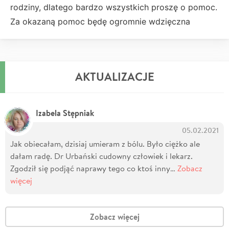
rodziny, dlatego bardzo wszystkich proszę o pomoc.
Za okazaną pomoc będę ogromnie wdzięczna
AKTUALIZACJE
Izabela Stępniak
05.02.2021
Jak obiecałam, dzisiaj umieram z bólu. Było ciężko ale
dałam radę. Dr Urbański cudowny człowiek i lekarz.
Zgodził się podjąć naprawy tego co ktoś inny…
Zobacz
więcej
Zobacz więcej