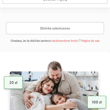
Zbiórka zakończona
Uważasz, że ta zbiórka zawiera
niedozwolone treści
?
Napisz do nas