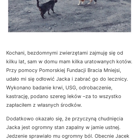
Kochani, bezdomnymi zwierzętami zajmuję się od
kilku lat, sam w domu mam kilka uratowanych kotów.
Przy pomocy Pomorskiej Fundacji Bracia Mniejsi,
udało mi się odłowić Jacka i zabrać go do lecznicy.
Wykonano badanie krwi, USG, odrobaczenie,
kastrację, podano szereg leków –za to wszystko
zapłaciłem z własnych środków.
Dodatkowo okazało się, że przyczyną chudnięcia
Jacka jest ogromny stan zapalny w jamie ustnej.
Jedzenie sprawiało mu ogromny ból. Obecnie Jacek