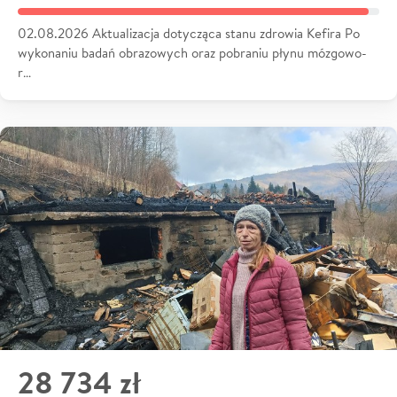
02.08.2026 Aktualizacja dotycząca stanu zdrowia Kefira Po
wykonaniu badań obrazowych oraz pobraniu płynu mózgowo-
r…
28 734 zł