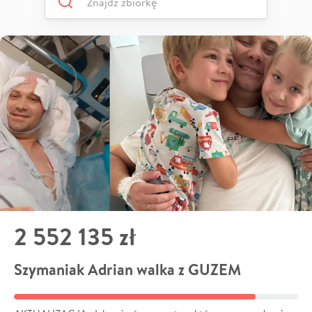
2 552 135 zł
Szymaniak Adrian walka z GUZEM