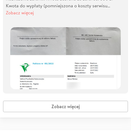
Kwota do wypłaty (pomniejszona o koszty serwisu…
Zobacz więcej
Zobacz więcej