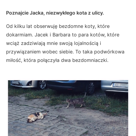
Poznajcie Jacka, niezwykłego kota z ulicy.
Od kilku lat obserwuję bezdomne koty, które
dokarmiam. Jacek i Barbara to para kotów, które
wciąż zadziwiają mnie swoją lojalnością i
przywiązaniem wobec siebie. To taka podwórkowa
miłość, która połączyła dwa bezdomniaczki.