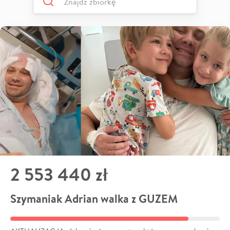
2 553 440 zł
Szymaniak Adrian walka z GUZEM