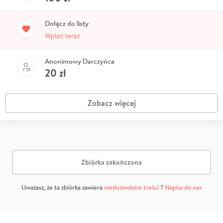
Dołącz do listy
Wpłać teraz
Anonimowy Darczyńca
20
zł
Zobacz więcej
Zbiórka zakończona
Uważasz, że ta zbiórka zawiera
niedozwolone treści
?
Napisz do nas