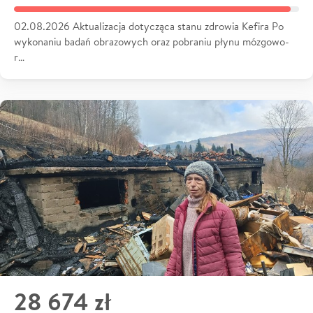
02.08.2026 Aktualizacja dotycząca stanu zdrowia Kefira Po
wykonaniu badań obrazowych oraz pobraniu płynu mózgowo-
r…
28 674 zł