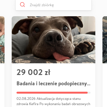
29 002 zł
Badania i leczenie podopiecznych
02.08.2026 Aktualizacja dotycząca stanu
zdrowia Kefira Po wykonaniu badań obrazowych