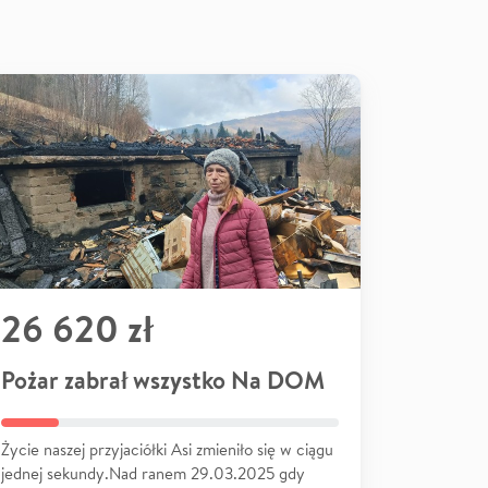
26 620 zł
Pożar zabrał wszystko Na DOM
Życie naszej przyjaciółki Asi zmieniło się w ciągu
jednej sekundy.Nad ranem 29.03.2025 gdy