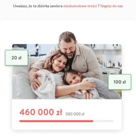
Uważasz, że ta zbiórka zawiera
niedozwolone treści
?
Napisz do nas