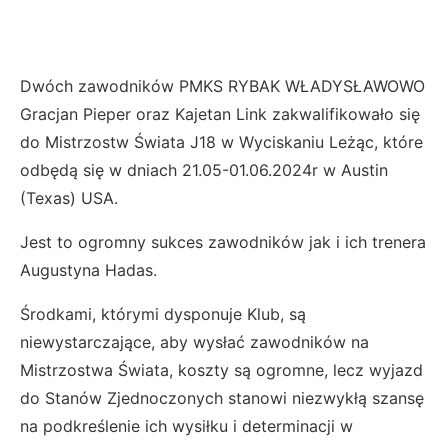
Dwóch zawodników PMKS RYBAK WŁADYSŁAWOWO
Gracjan Pieper oraz Kajetan Link zakwalifikowało się
do Mistrzostw Świata J18 w Wyciskaniu Leżąc, które
odbędą się w dniach 21.05-01.06.2024r w Austin
(Texas) USA.
Jest to ogromny sukces zawodników jak i ich trenera
Augustyna Hadas.
Środkami, którymi dysponuje Klub, są
niewystarczające, aby wysłać zawodników na
Mistrzostwa Świata, koszty są ogromne, lecz wyjazd
do Stanów Zjednoczonych stanowi niezwykłą szansę
na podkreślenie ich wysiłku i determinacji w