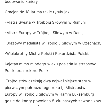
budowaniu kariery.
Gracjan do 18 lat ma takie tytuły jak:
-Mistrz Świata w Trójboju Siłowym w Rumunii
-Mistrz Europy w Trójboju Siłowym w Danii,
-Brązowy medalista w Trójboju Siłowym w Czechach,
-Wielokrotny Mistrz Polski i Rekordzista Polski.
Kajetan mimo młodego wieku posiada Mistrzostwo
Polski oraz rekord Polski.
Trójboistów czekają dwa najważniejsze stary w
pierwszym półroczu tego roku tj. Mistrzostwa
Europy w Trójboju Siłowym w Hamm Luksemburg
gdzie do kadry powołano 5-ciu naszych zawodników