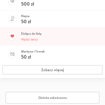
500
zł
Najna
50
zł
Dołącz do listy
Wpłać teraz
Martyna i Tomek
50
zł
Zobacz więcej
Zbiórka zakończona