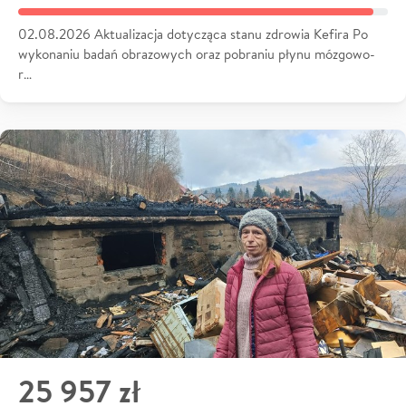
02.08.2026 Aktualizacja dotycząca stanu zdrowia Kefira Po
wykonaniu badań obrazowych oraz pobraniu płynu mózgowo-
r…
25 957 zł