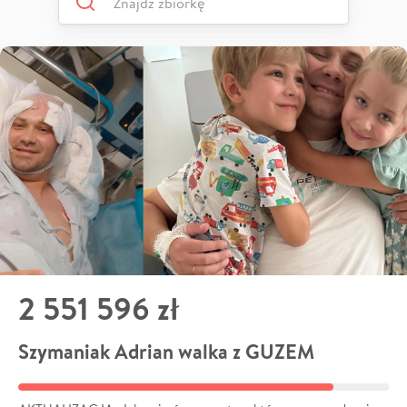
2 551 596 zł
Szymaniak Adrian walka z GUZEM