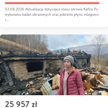
02.08.2026 Aktualizacja dotycząca stanu zdrowia Kefira Po
wykonaniu badań obrazowych oraz pobraniu płynu mózgowo-
r…
25 957 zł