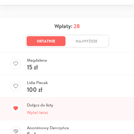
Wpłaty:
28
OSTATNIE
NAJWYŻSZE
Magdalena
15
zł
Lidia Piecak
100
zł
Dołącz do listy
Wpłać teraz
Anonimowy Darczyńca