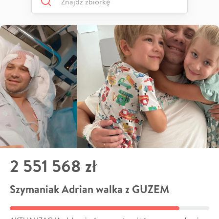
2 551 568 zł
Szymaniak Adrian walka z GUZEM