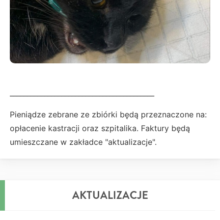
__________________________________________
Pieniądze zebrane ze zbiórki będą przeznaczone na:
opłacenie kastracji oraz szpitalika. Faktury będą
umieszczane w zakładce "aktualizacje".
AKTUALIZACJE