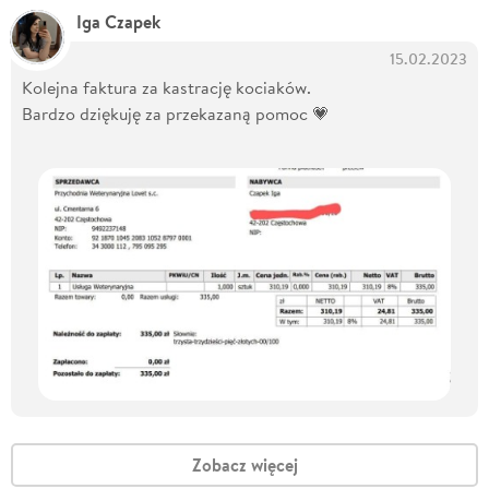
Iga Czapek
15.02.2023
Kolejna faktura za kastrację kociaków.
Bardzo dziękuję za przekazaną pomoc 💗
Zobacz więcej