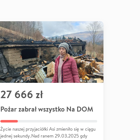
27 666 zł
Pożar zabrał wszystko Na DOM
Życie naszej przyjaciółki Asi zmieniło się w ciągu
jednej sekundy.Nad ranem 29.03.2025 gdy