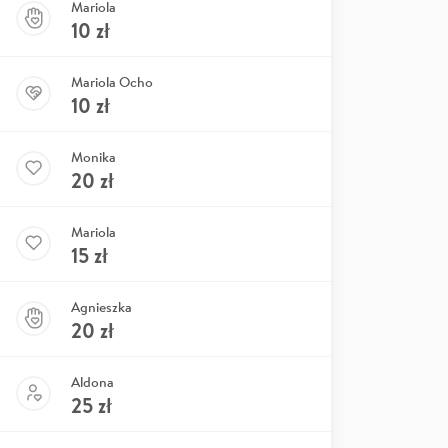
Mariola
10
zł
Mariola Ocho
10
zł
Monika
20
zł
Mariola
15
zł
Agnieszka
20
zł
Aldona
25
zł