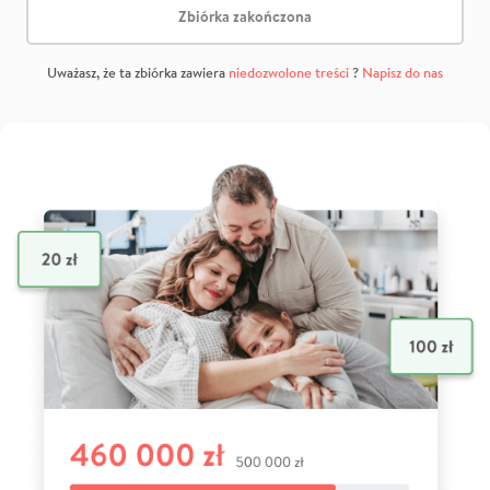
Zbiórka zakończona
Uważasz, że ta zbiórka zawiera
niedozwolone treści
?
Napisz do nas