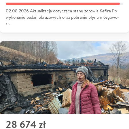
02.08.2026 Aktualizacja dotycząca stanu zdrowia Kefira Po
wykonaniu badań obrazowych oraz pobraniu płynu mózgowo-
r…
28 674 zł