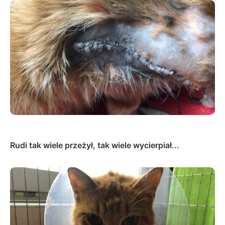
Rudi tak wiele przeżył, tak wiele wycierpiał...