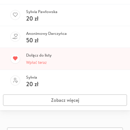
Sylwia Pawłowska
20
zł
Anonimowy Darczyńca
50
zł
Dołącz do listy
Wpłać teraz
Sylwia
20
zł
Zobacz więcej