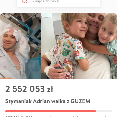
2 552 053 zł
Szymaniak Adrian walka z GUZEM