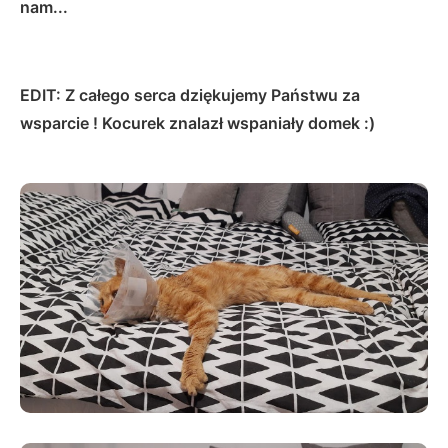
nam...
EDIT: Z całego serca dziękujemy Państwu za
wsparcie ! Kocurek znalazł wspaniały domek :)