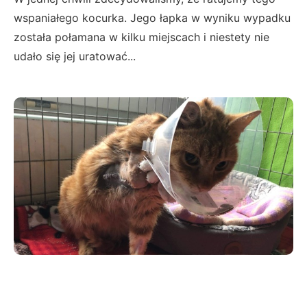
wspaniałego kocurka. Jego łapka w wyniku wypadku
została połamana w kilku miejscach i niestety nie
udało się jej uratować...