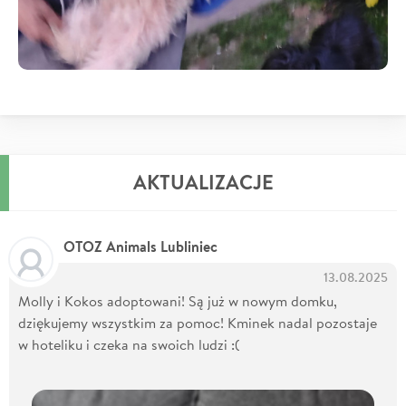
AKTUALIZACJE
OTOZ Animals Lubliniec
13.08.2025
Molly i Kokos adoptowani! Są już w nowym domku,
dziękujemy wszystkim za pomoc! Kminek nadal pozostaje
w hoteliku i czeka na swoich ludzi :(