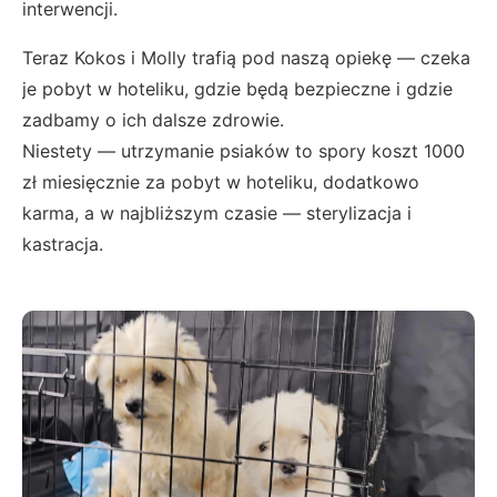
interwencji.
Teraz Kokos i Molly trafią pod naszą opiekę — czeka
je pobyt w hoteliku, gdzie będą bezpieczne i gdzie
zadbamy o ich dalsze zdrowie.
Niestety — utrzymanie psiaków to spory koszt 1000
zł miesięcznie za pobyt w hoteliku, dodatkowo
karma, a w najbliższym czasie — sterylizacja i
kastracja.