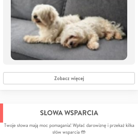
Zobacz więcej
SŁOWA WSPARCIA
Twoje słowa mają moc pomagania! Wpłać darowiznę i przekaż kilka
słów wsparcia 🤲