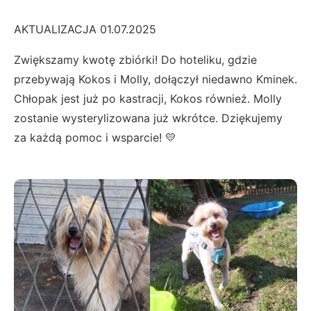
AKTUALIZACJA 01.07.2025
Zwiększamy kwotę zbiórki! Do hoteliku, gdzie
przebywają Kokos i Molly, dołączył niedawno Kminek.
Chłopak jest już po kastracji, Kokos również. Molly
zostanie wysterylizowana już wkrótce. Dziękujemy
za każdą pomoc i wsparcie! 💛