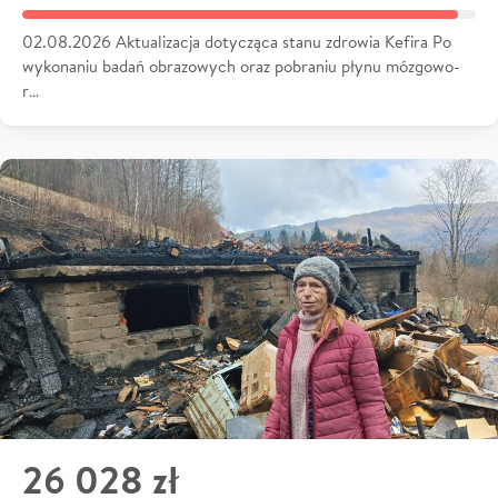
02.08.2026 Aktualizacja dotycząca stanu zdrowia Kefira Po
wykonaniu badań obrazowych oraz pobraniu płynu mózgowo-
r…
26 028 zł