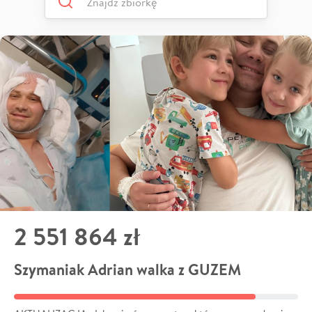
2 551 864 zł
Szymaniak Adrian walka z GUZEM