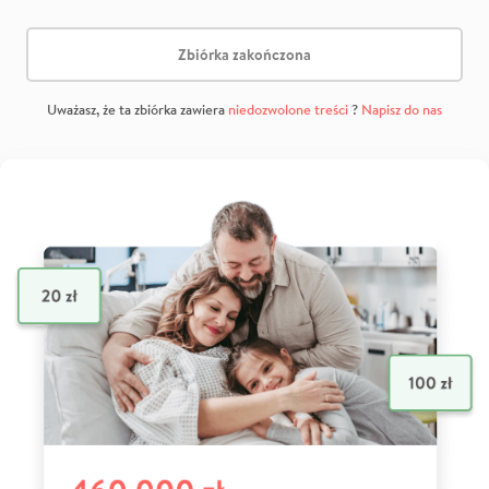
Zbiórka zakończona
Uważasz, że ta zbiórka zawiera
niedozwolone treści
?
Napisz do nas