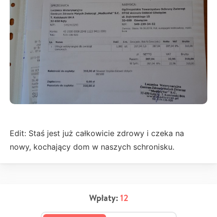
Edit: Staś jest już całkowicie zdrowy i czeka na
nowy, kochający dom w naszych schronisku.
Wpłaty:
12