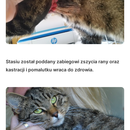
Stasiu został poddany zabiegowi zszycia rany oraz
kastracji i pomalutku wraca do zdrowia.