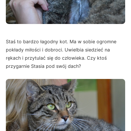
Staś to bardzo łagodny kot. Ma w sobie ogromne
pokłady miłości i dobroci. Uwielbia siedzieć na
rękach i przytulać się do człowieka. Czy ktoś
przygarnie Stasia pod swój dach?