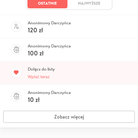
OSTATNIE
NAJWYŻSZE
Anonimowy Darczyńca
120
zł
Anonimowy Darczyńca
100
zł
Dołącz do listy
Wpłać teraz
Anonimowy Darczyńca
10
zł
Zobacz więcej