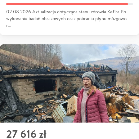
02.08.2026 Aktualizacja dotycząca stanu zdrowia Kefira Po
wykonaniu badań obrazowych oraz pobraniu płynu mózgowo-
r…
27 616 zł