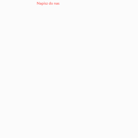
Napisz do nas