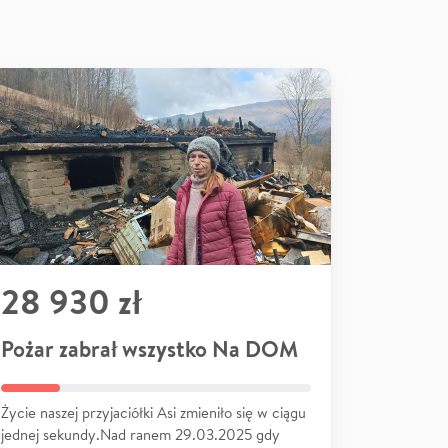
28 930 zł
Pożar zabrał wszystko Na DOM
Życie naszej przyjaciółki Asi zmieniło się w ciągu
jednej sekundy.Nad ranem 29.03.2025 gdy