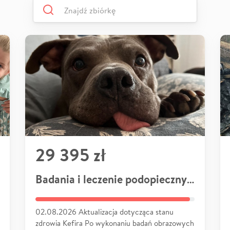
29 395 zł
Badania i leczenie podopiecznych
02.08.2026 Aktualizacja dotycząca stanu
zdrowia Kefira Po wykonaniu badań obrazowych