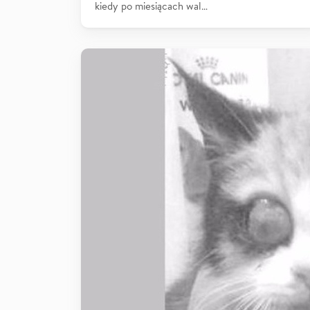
kiedy po miesiącach wal…