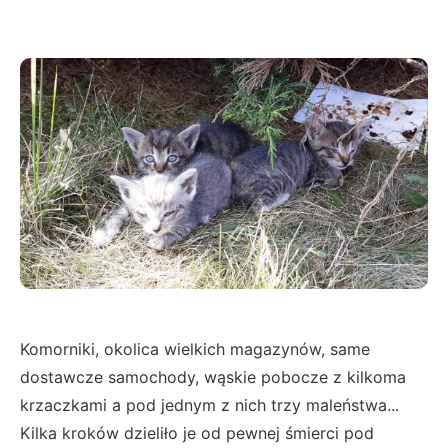
Komorniki, okolica wielkich magazynów, same
dostawcze samochody, wąskie pobocze z kilkoma
krzaczkami a pod jednym z nich trzy maleństwa...
Kilka kroków dzieliło je od pewnej śmierci pod