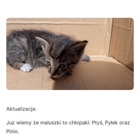
Aktualizacja:
Juz wiemy że maluszki to chłopaki: Ptyś, Pyłek oraz
Pinio.