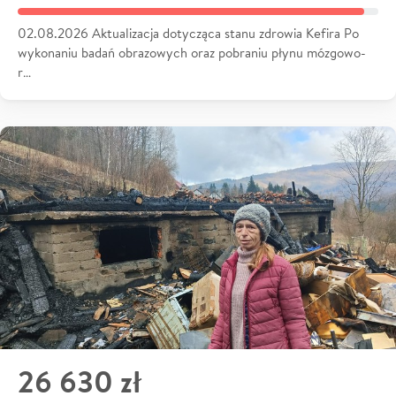
02.08.2026 Aktualizacja dotycząca stanu zdrowia Kefira Po
wykonaniu badań obrazowych oraz pobraniu płynu mózgowo-
r…
26 630 zł