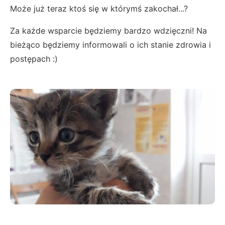
Może już teraz ktoś się w którymś zakochał...?
Za każde wsparcie będziemy bardzo wdzięczni! Na
bieżąco będziemy informowali o ich stanie zdrowia i
postępach :)