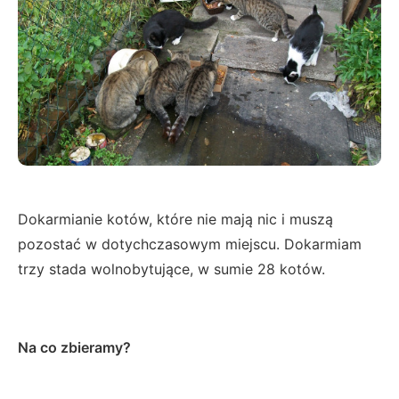
Dokarmianie kotów, które nie mają nic i muszą
pozostać w dotychczasowym miejscu. Dokarmiam
trzy stada wolnobytujące, w sumie 28 kotów.
Na co zbieramy?