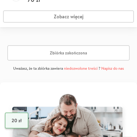
Zobacz więcej
Zbiórka zakończona
Uważasz, że ta zbiórka zawiera
niedozwolone treści
?
Napisz do nas