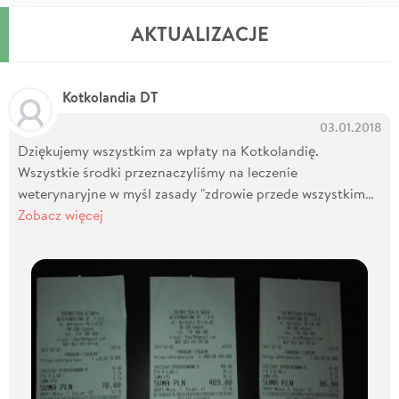
AKTUALIZACJE
Kotkolandia DT
03.01.2018
Dziękujemy wszystkim za wpłaty na Kotkolandię.
Wszystkie środki przeznaczyliśmy na leczenie
weterynaryjne w myśl zasady "zdrowie przede wszystkim…
Zobacz więcej