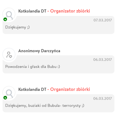
- Organizator zbiórki
Kotkolandia DT
07.03.2017
Dziękujemy ;)
Anonimowy Darczyńca
06.03.2017
Powodzenia i głask dla Bubu :)
- Organizator zbiórki
Kotkolandia DT
06.03.2017
Dziękujemy, buziaki od Bubula- terrorysty ;)