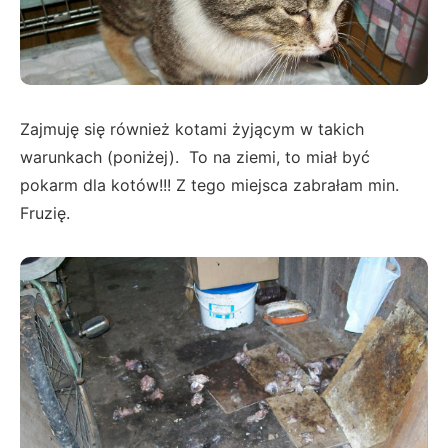
Zajmuję się również kotami żyjącym w takich
warunkach (poniżej). To na ziemi, to miał być
pokarm dla kotów!!! Z tego miejsca zabrałam min.
Fruzię.