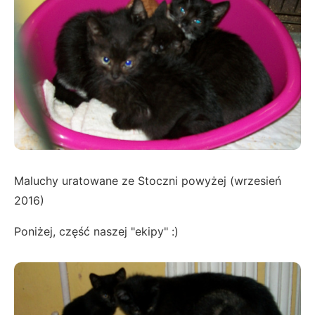
Maluchy uratowane ze Stoczni powyżej (wrzesień
2016)
Poniżej, część naszej "ekipy" :)