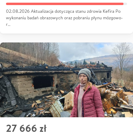
02.08.2026 Aktualizacja dotycząca stanu zdrowia Kefira Po
wykonaniu badań obrazowych oraz pobraniu płynu mózgowo-
r…
27 666 zł