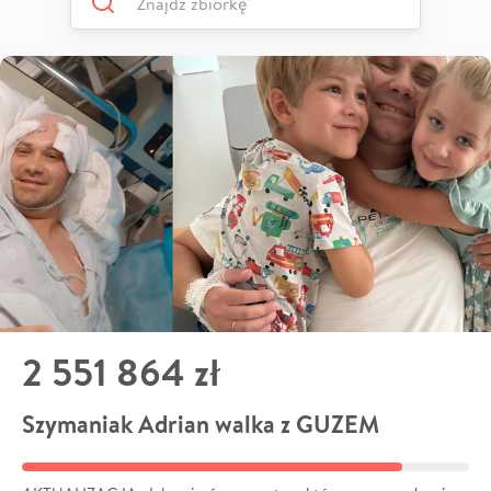
2 551 864 zł
Szymaniak Adrian walka z GUZEM