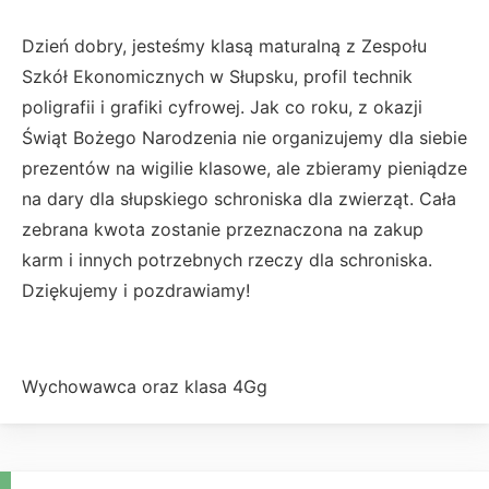
Dzień dobry, jesteśmy klasą maturalną z Zespołu
Szkół Ekonomicznych w Słupsku, profil technik
poligrafii i grafiki cyfrowej. Jak co roku, z okazji
Świąt Bożego Narodzenia nie organizujemy dla siebie
prezentów na wigilie klasowe, ale zbieramy pieniądze
na dary dla słupskiego schroniska dla zwierząt. Cała
zebrana kwota zostanie przeznaczona na zakup
karm i innych potrzebnych rzeczy dla schroniska.
Dziękujemy i pozdrawiamy!
Wychowawca oraz klasa 4Gg