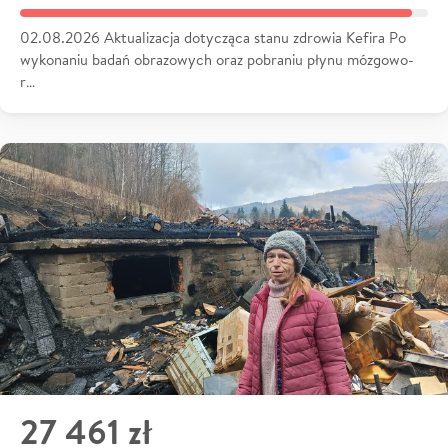
02.08.2026 Aktualizacja dotycząca stanu zdrowia Kefira Po
wykonaniu badań obrazowych oraz pobraniu płynu mózgowo-
r…
27 461 zł