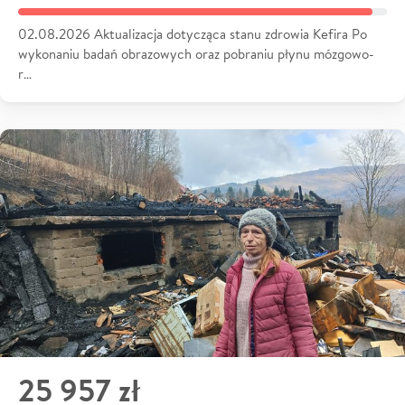
02.08.2026 Aktualizacja dotycząca stanu zdrowia Kefira Po
wykonaniu badań obrazowych oraz pobraniu płynu mózgowo-
r…
25 957 zł