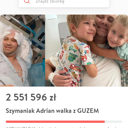
2 551 596 zł
Szymaniak Adrian walka z GUZEM