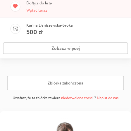
Dołącz do listy
Wpłać teraz
Karina Daniszewska-Sroka
500
zł
Zobacz więcej
Zbiórka zakończona
Uważasz, że ta zbiórka zawiera
niedozwolone treści
?
Napisz do nas