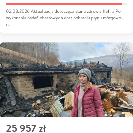
02.08.2026 Aktualizacja dotycząca stanu zdrowia Kefira Po
wykonaniu badań obrazowych oraz pobraniu płynu mózgowo-
r…
25 957 zł