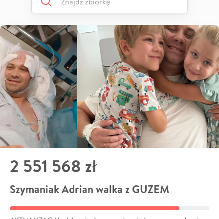
2 551 568 zł
Szymaniak Adrian walka z GUZEM