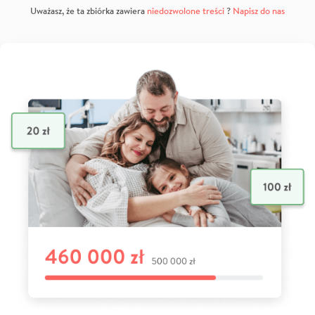
Uważasz, że ta zbiórka zawiera
niedozwolone treści
?
Napisz do nas