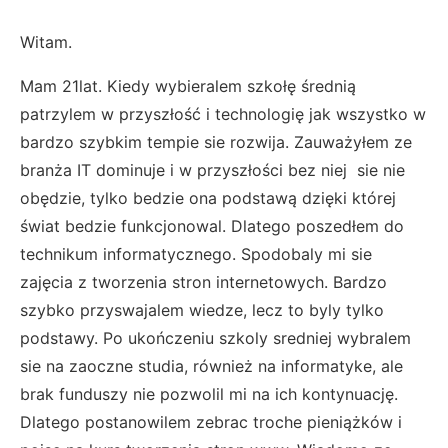
Witam.
Mam 21lat. Kiedy wybieralem szkołę średnią
patrzylem w przyszłość i technologię jak wszystko w
bardzo szybkim tempie sie rozwija. Zauważyłem ze
branża IT dominuje i w przyszłości bez niej sie nie
obędzie, tylko bedzie ona podstawą dzięki której
świat bedzie funkcjonowal. Dlatego poszedłem do
technikum informatycznego. Spodobaly mi sie
zajęcia z tworzenia stron internetowych. Bardzo
szybko przyswajalem wiedze, lecz to byly tylko
podstawy. Po ukończeniu szkoly sredniej wybralem
sie na zaoczne studia, również na informatyke, ale
brak funduszy nie pozwolil mi na ich kontynuację.
Dlatego postanowilem zebrac troche pieniążków i