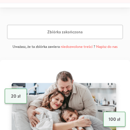
Zbiórka zakończona
Uważasz, że ta zbiórka zawiera
niedozwolone treści
?
Napisz do nas