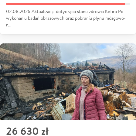
02.08.2026 Aktualizacja dotycząca stanu zdrowia Kefira Po
wykonaniu badań obrazowych oraz pobraniu płynu mózgowo-
r…
26 630 zł