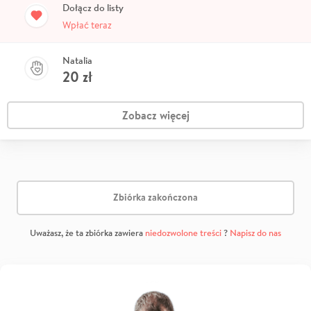
Dołącz do listy
Wpłać teraz
Natalia
20
zł
Zobacz więcej
Zbiórka zakończona
Uważasz, że ta zbiórka zawiera
niedozwolone treści
?
Napisz do nas