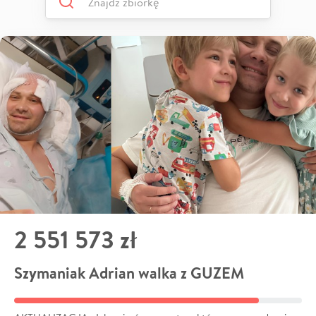
2 551 573 zł
Szymaniak Adrian walka z GUZEM