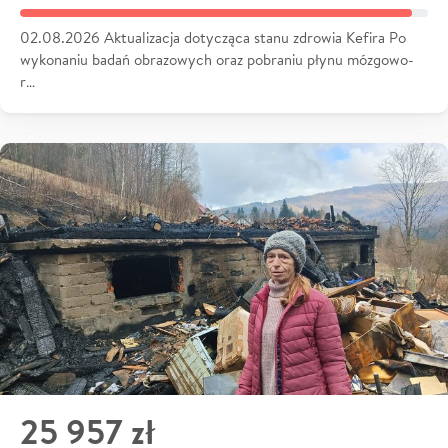
02.08.2026 Aktualizacja dotycząca stanu zdrowia Kefira Po
wykonaniu badań obrazowych oraz pobraniu płynu mózgowo-
r…
25 957 zł