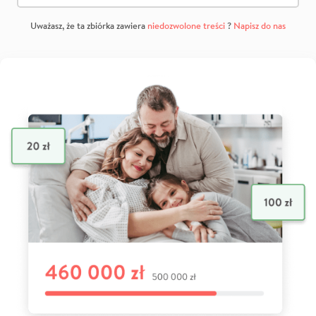
Uważasz, że ta zbiórka zawiera
niedozwolone treści
?
Napisz do nas