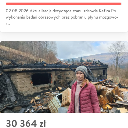
02.08.2026 Aktualizacja dotycząca stanu zdrowia Kefira Po
wykonaniu badań obrazowych oraz pobraniu płynu mózgowo-
r…
30 364 zł