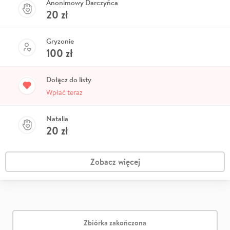
Anonimowy Darczyńca
20
zł
Gryzonie
100
zł
Dołącz do listy
Wpłać teraz
Natalia
20
zł
Zobacz więcej
Zbiórka zakończona