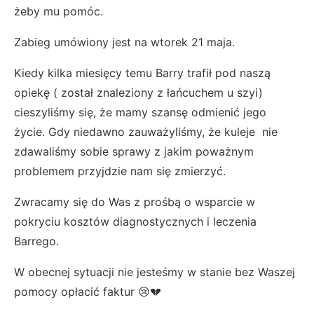
żeby mu pomóc.
Zabieg umówiony jest na wtorek 21 maja.
Kiedy kilka miesięcy temu Barry trafił pod naszą
opiekę ( został znaleziony z łańcuchem u szyi)
cieszyliśmy się, że mamy szansę odmienić jego
życie. Gdy niedawno zauważyliśmy, że kuleje nie
zdawaliśmy sobie sprawy z jakim poważnym
problemem przyjdzie nam się zmierzyć.
Zwracamy się do Was z prośbą o wsparcie w
pokryciu kosztów diagnostycznych i leczenia
Barrego.
W obecnej sytuacji nie jesteśmy w stanie bez Waszej
pomocy opłacić faktur 😢💔