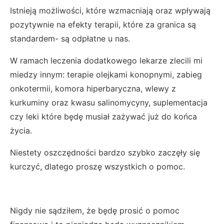
Istnieją możliwości, które wzmacniają oraz wpływają
pozytywnie na efekty terapii, które za granica są
standardem- są odpłatne u nas.
W ramach leczenia dodatkowego lekarze zlecili mi
miedzy innym: terapie olejkami konopnymi, zabieg
onkotermii, komora hiperbaryczna, wlewy z
kurkuminy oraz kwasu salinomycyny, suplementacja
czy leki które będę musiał zażywać już do końca
życia.
Niestety oszczędności bardzo szybko zaczęły się
kurczyć, dlatego proszę wszystkich o pomoc.
Nigdy nie sądziłem, że będę prosić o pomoc