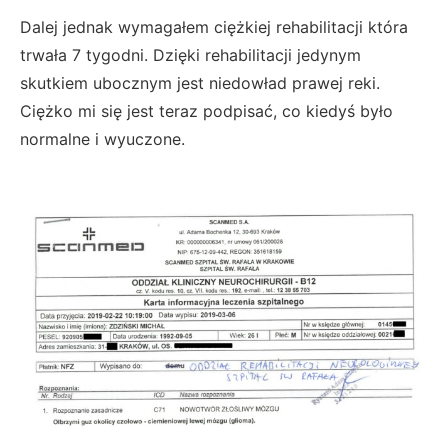
Dalej jednak wymagałem ciężkiej rehabilitacji która
trwała 7 tygodni. Dzięki rehabilitacji jedynym
skutkiem ubocznym jest niedowład prawej reki.
Ciężko mi się jest teraz podpisać, co kiedyś było
normalne i wyuczone.