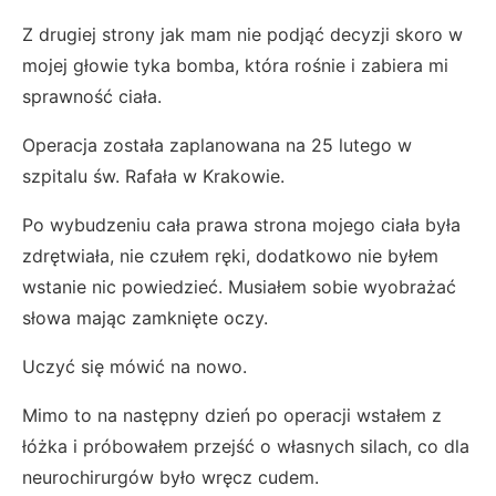
Z drugiej strony jak mam nie podjąć decyzji skoro w
mojej głowie tyka bomba, która rośnie i zabiera mi
sprawność ciała.
Operacja została zaplanowana na 25 lutego w
szpitalu św. Rafała w Krakowie.
Po wybudzeniu cała prawa strona mojego ciała była
zdrętwiała, nie czułem ręki, dodatkowo nie byłem
wstanie nic powiedzieć. Musiałem sobie wyobrażać
słowa mając zamknięte oczy.
Uczyć się mówić na nowo.
Mimo to na następny dzień po operacji wstałem z
łóżka i próbowałem przejść o własnych silach, co dla
neurochirurgów było wręcz cudem.