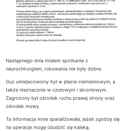
Następnego dnia miałem spotkanie z
neurochirurgiem, rokowania nie były dobre.
Guz umiejscowiony był w płacie ciemieniowym, a
także nieznacznie w czołowym i skroniowym.
Zagrożony był ośrodek ruchu prawej strony oraz
ośrodek mowy.
Ta informacja mnie sparaliżowała, jeżeli zgodzę się
na operacje mogę obudzić się kaleką.