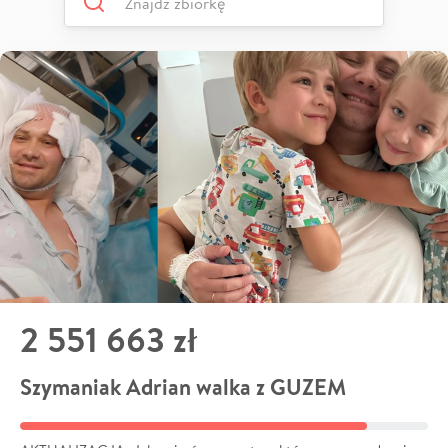
2 551 663 zł
Szymaniak Adrian walka z GUZEM