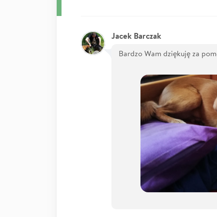
Jacek Barczak
Bardzo Wam dziękuję za pomo