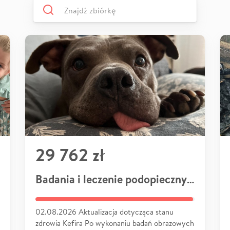
29 762 zł
Badania i leczenie podopiecznych
02.08.2026 Aktualizacja dotycząca stanu
zdrowia Kefira Po wykonaniu badań obrazowych