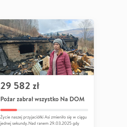
29 582 zł
Pożar zabrał wszystko Na DOM
Życie naszej przyjaciółki Asi zmieniło się w ciągu
jednej sekundy.Nad ranem 29.03.2025 gdy