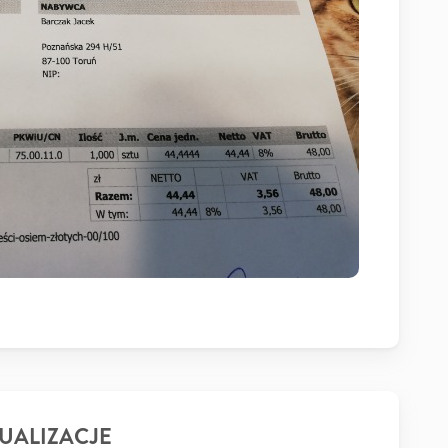
UALIZACJE