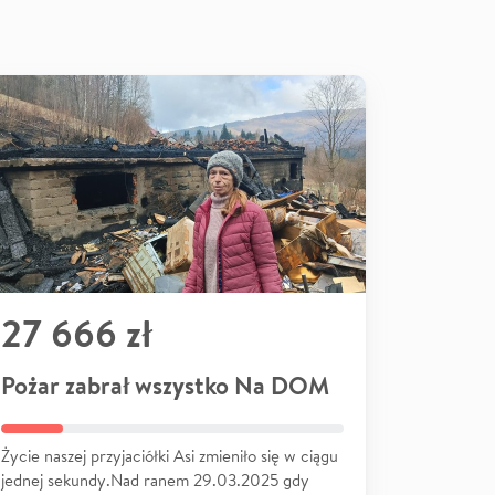
27 666 zł
Pożar zabrał wszystko Na DOM
Życie naszej przyjaciółki Asi zmieniło się w ciągu
jednej sekundy.Nad ranem 29.03.2025 gdy