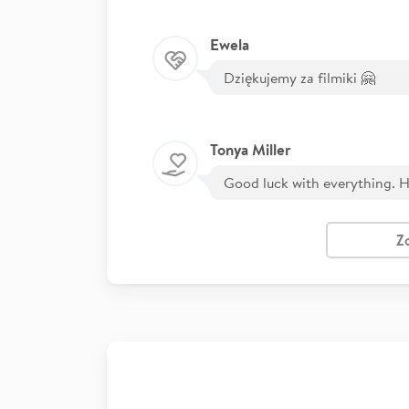
Ewela
Dziękujemy za filmiki 🤗
Tonya Miller
Good luck with everything. H
Z