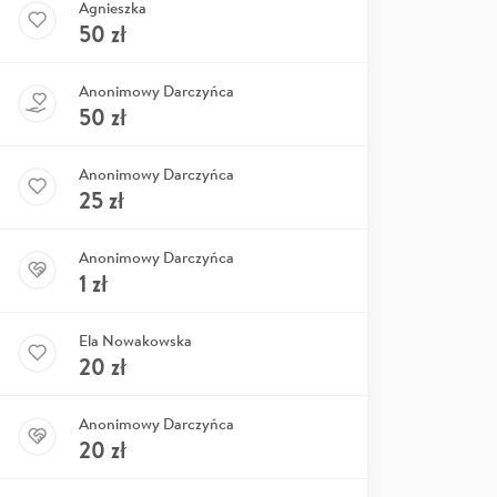
Agnieszka
50
zł
Anonimowy Darczyńca
50
zł
Anonimowy Darczyńca
25
zł
Anonimowy Darczyńca
1
zł
Ela Nowakowska
20
zł
Anonimowy Darczyńca
20
zł