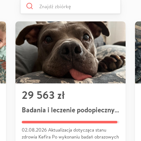
29 563 zł
Badania i leczenie podopiecznych
02.08.2026 Aktualizacja dotycząca stanu
zdrowia Kefira Po wykonaniu badań obrazowych