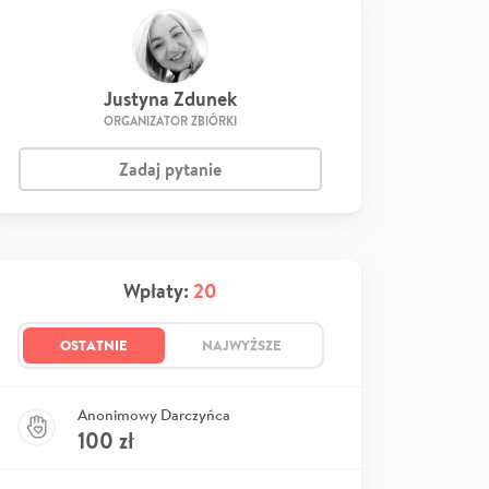
Justyna Zdunek
ORGANIZATOR ZBIÓRKI
Zadaj pytanie
Wpłaty:
20
OSTATNIE
NAJWYŻSZE
Anonimowy Darczyńca
100
zł