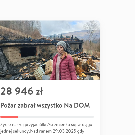
28 946 zł
Pożar zabrał wszystko Na DOM
Życie naszej przyjaciółki Asi zmieniło się w ciągu
jednej sekundy.Nad ranem 29.03.2025 gdy