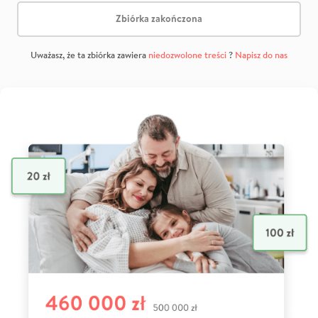
Zbiórka zakończona
Uważasz, że ta zbiórka zawiera
niedozwolone treści
?
Napisz do nas