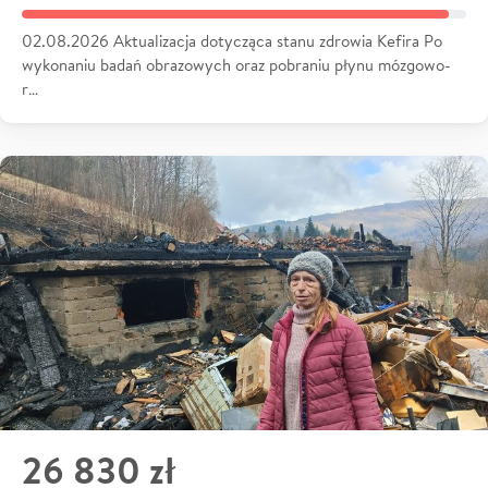
02.08.2026 Aktualizacja dotycząca stanu zdrowia Kefira Po
wykonaniu badań obrazowych oraz pobraniu płynu mózgowo-
r…
26 830 zł