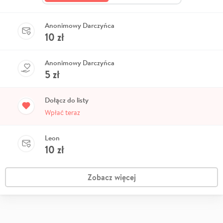
Anonimowy Darczyńca
10
zł
Anonimowy Darczyńca
5
zł
Dołącz do listy
Wpłać teraz
Leon
10
zł
Zobacz więcej