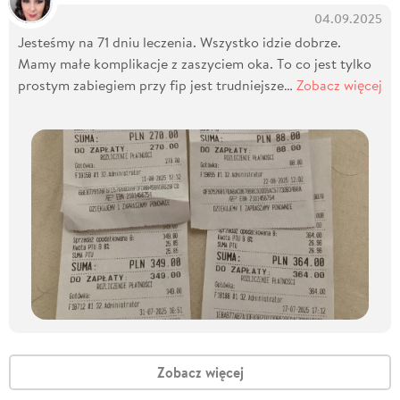
04.09.2025
Jesteśmy na 71 dniu leczenia. Wszystko idzie dobrze.
Mamy małe komplikacje z zaszyciem oka. To co jest tylko
prostym zabiegiem przy fip jest trudniejsze…
Zobacz więcej
Zobacz więcej