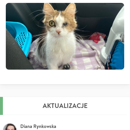
AKTUALIZACJE
Diana Rynkowska