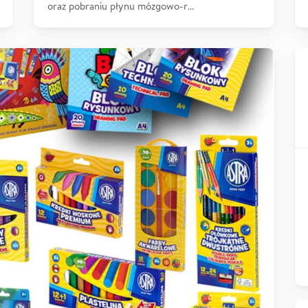
oraz pobraniu płynu mózgowo-r…