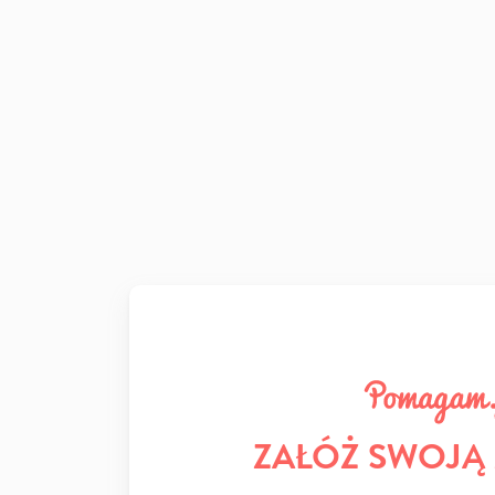
ZAŁÓŻ SWOJĄ