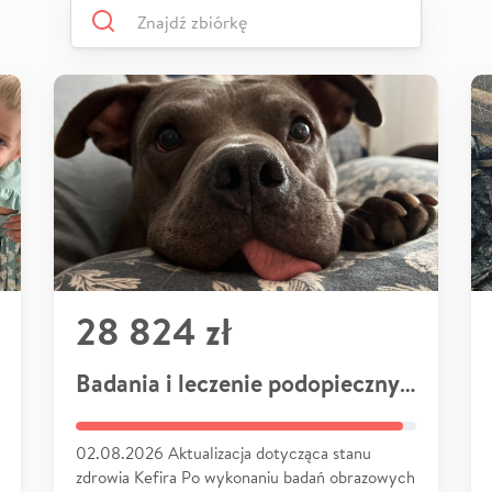
28 824 zł
Badania i leczenie podopiecznych
02.08.2026 Aktualizacja dotycząca stanu
zdrowia Kefira Po wykonaniu badań obrazowych