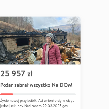
25 957 zł
Pożar zabrał wszystko Na DOM
Życie naszej przyjaciółki Asi zmieniło się w ciągu
jednej sekundy.Nad ranem 29.03.2025 gdy