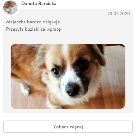
Danuta Barcicka
29.07.2020
Majeczka bardzo dziękuje .
Przesyła buziaki za wpłatę
Zobacz więcej