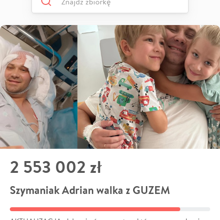
2 553 002 zł
Szymaniak Adrian walka z GUZEM