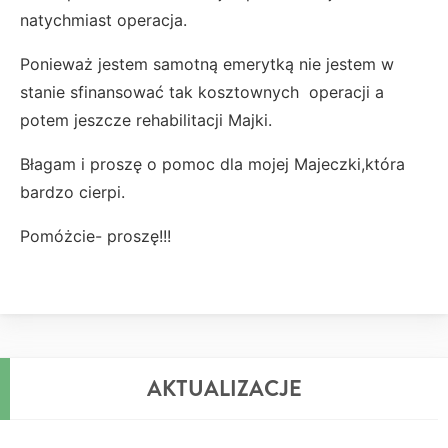
natychmiast operacja.
Ponieważ jestem samotną emerytką nie jestem w
stanie sfinansować tak kosztownych operacji a
potem jeszcze rehabilitacji Majki.
Błagam i proszę o pomoc dla mojej Majeczki,która
bardzo cierpi.
Pomóżcie- proszę!!!
AKTUALIZACJE