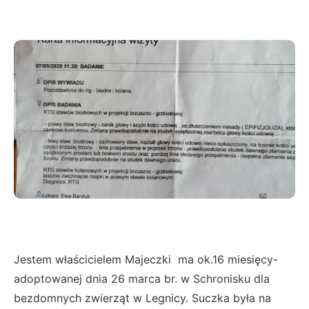
Jestem właścicielem Majeczki ma ok.16 miesięcy-
adoptowanej dnia 26 marca br. w Schronisku dla
bezdomnych zwierząt w Legnicy. Suczka była na