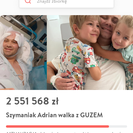
2 551 568 zł
Szymaniak Adrian walka z GUZEM