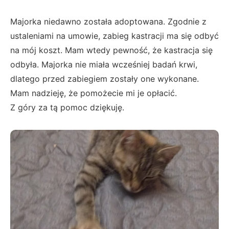
Majorka niedawno została adoptowana. Zgodnie z
ustaleniami na umowie, zabieg kastracji ma się odbyć
na mój koszt. Mam wtedy pewność, że kastracja się
odbyła. Majorka nie miała wcześniej badań krwi,
dlatego przed zabiegiem zostały one wykonane.
Mam nadzieję, że pomożecie mi je opłacić.
Z góry za tą pomoc dziękuję.