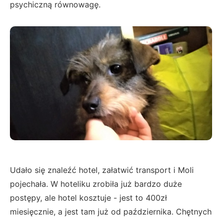
psychiczną równowagę.
Udało się znaleźć hotel, załatwić transport i Moli
pojechała. W hoteliku zrobiła już bardzo duże
postępy, ale hotel kosztuje - jest to 400zł
miesięcznie, a jest tam już od października. Chętnych