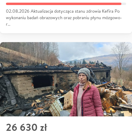
02.08.2026 Aktualizacja dotycząca stanu zdrowia Kefira Po
wykonaniu badań obrazowych oraz pobraniu płynu mózgowo-
r…
26 630 zł