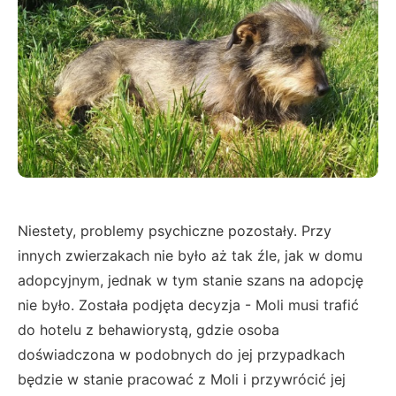
Niestety, problemy psychiczne pozostały. Przy
innych zwierzakach nie było aż tak źle, jak w domu
adopcyjnym, jednak w tym stanie szans na adopcję
nie było. Została podjęta decyzja - Moli musi trafić
do hotelu z behawiorystą, gdzie osoba
doświadczona w podobnych do jej przypadkach
będzie w stanie pracować z Moli i przywrócić jej