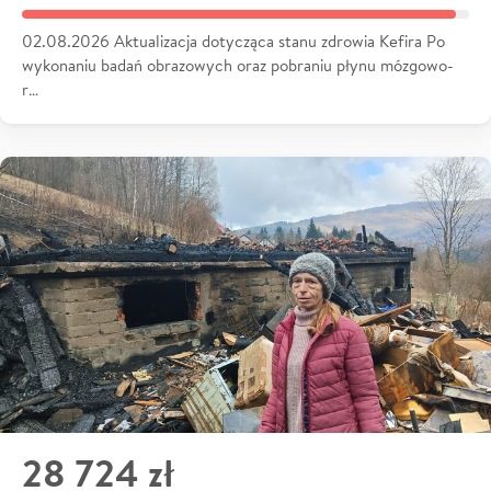
02.08.2026 Aktualizacja dotycząca stanu zdrowia Kefira Po
wykonaniu badań obrazowych oraz pobraniu płynu mózgowo-
r…
28 724 zł