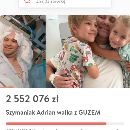
2 552 076 zł
Szymaniak Adrian walka z GUZEM