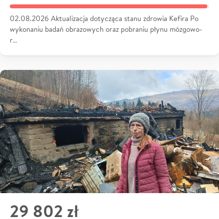
02.08.2026 Aktualizacja dotycząca stanu zdrowia Kefira Po
wykonaniu badań obrazowych oraz pobraniu płynu mózgowo-
r…
29 802 zł