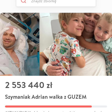
2 553 440 zł
Szymaniak Adrian walka z GUZEM