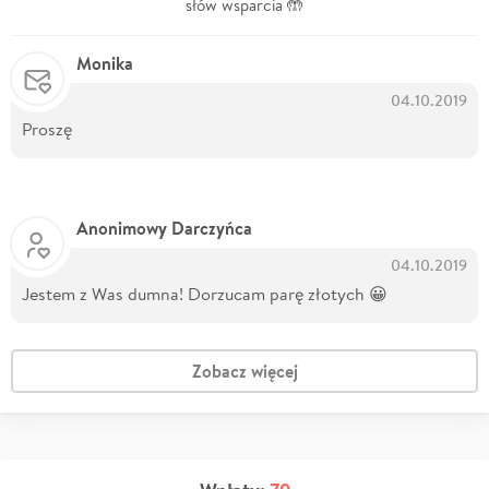
słów wsparcia 🤲
Monika
04.10.2019
Proszę
Anonimowy Darczyńca
04.10.2019
Jestem z Was dumna! Dorzucam parę złotych 😀
Zobacz więcej