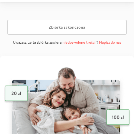
Zbiórka zakończona
Uważasz, że ta zbiórka zawiera
niedozwolone treści
?
Napisz do nas